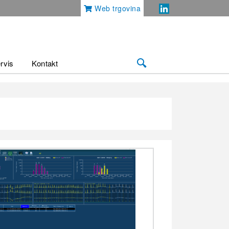
Web trgovina
rvis
Kontakt