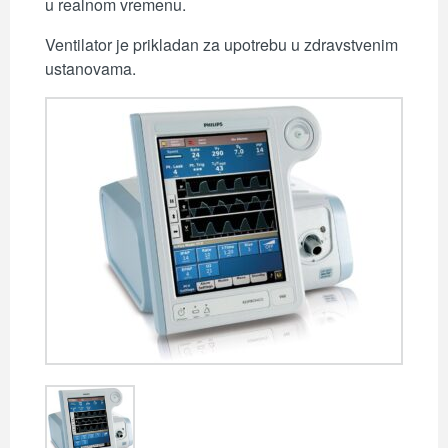
u realnom vremenu.
Ventilator je prikladan za upotrebu u zdravstvenim
ustanovama.