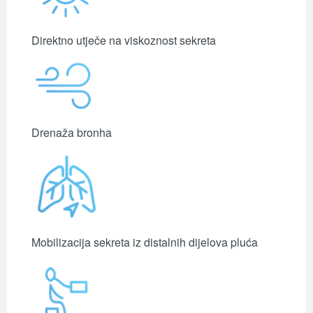
Direktno utječe na viskoznost sekreta
Drenaža bronha
Mobilizacija sekreta iz distalnih
dijelova pluća