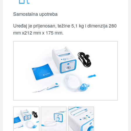
Samostalna upotreba
Uređaj je prijenosan, težine 5,1 kg i dimenzija 280
mm x212 mm x 175 mm.