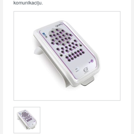
komunikaciju.